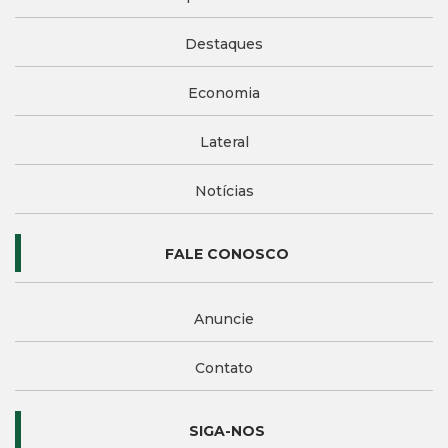
Destaques
Economia
Lateral
Notícias
FALE CONOSCO
Anuncie
Contato
SIGA-NOS