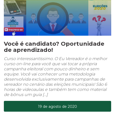
Você é candidato? Oportunidade
de aprendizado!
Curso interessantíssimo. O Eu Vereador é o melhor
curso on-line para você que vai tocar a própria
campanha eleitoral com pouco dinheiro e sem
equipe. Você vai conhecer uma metodologia
desenvolvida exclusivamente para campanhas de
vereador no cenário das eleições municipais! São 6
horas de videoaulas e também tem como material
de bônus um guia […]
19 de agosto de 2020