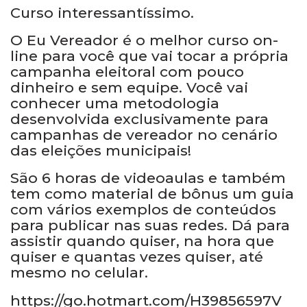
Curso interessantíssimo.
O Eu Vereador é o melhor curso on-
line para você que vai tocar a própria
campanha eleitoral com pouco
dinheiro e sem equipe. Você vai
conhecer uma metodologia
desenvolvida exclusivamente para
campanhas de vereador no cenário
das eleições municipais!
São 6 horas de videoaulas e também
tem como material de bônus um guia
com vários exemplos de conteúdos
para publicar nas suas redes. Dá para
assistir quando quiser, na hora que
quiser e quantas vezes quiser, até
mesmo no celular.
https://go.hotmart.com/H39856597V