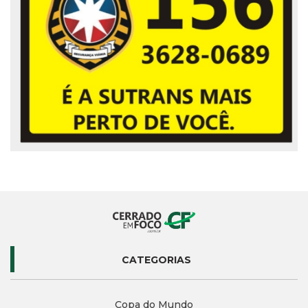
CATEGORIAS
Copa do Mundo