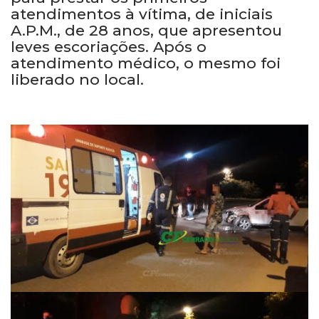
atendimentos à vítima, de iniciais
A.P.M., de 28 anos, que apresentou
leves escoriações. Após o
atendimento médico, o mesmo foi
liberado no local.