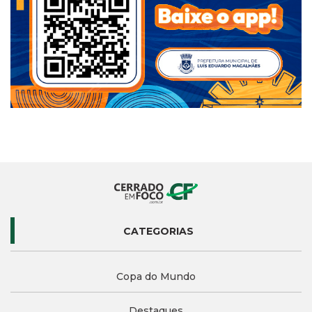
CATEGORIAS
Copa do Mundo
Destaques