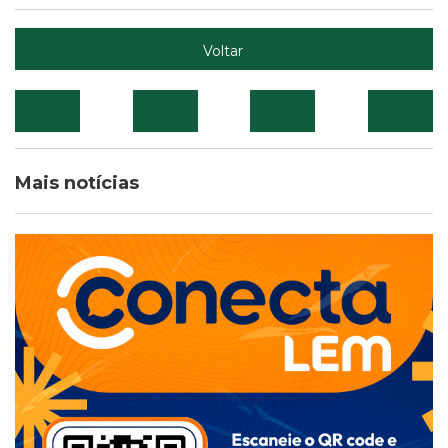
Voltar
Mais notícias