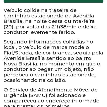
Veículo colide na traseira de
caminhão estacionado na Avenida
Brasília, na noite desta quinta-feira
(20), por volta das 21h38min e deixa
condutor levemente ferido.
Segundo informações colhidas no
local, o veículo de marca modelo
Fiat/Strada, de cor branca, seguia pela
Avenida Brasília sentido ao bairro
Nova Brasília, no momento em que o
condutor ao pegar um objeto, não
percebeu o caminhão estacionado,
ocasionando na colisão.
O Serviço de Atendimento Móvel de
Urgência (SAMU) foi acionado e
compareceu ao endereço informado
para prestar os primeiros