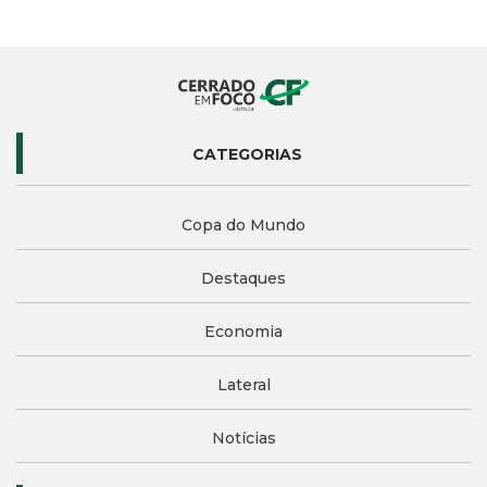
CATEGORIAS
Copa do Mundo
Destaques
Economia
Lateral
Notícias