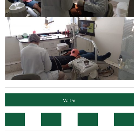
Voltar