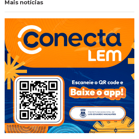
Mais notícias