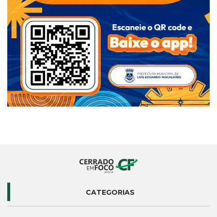
CATEGORIAS