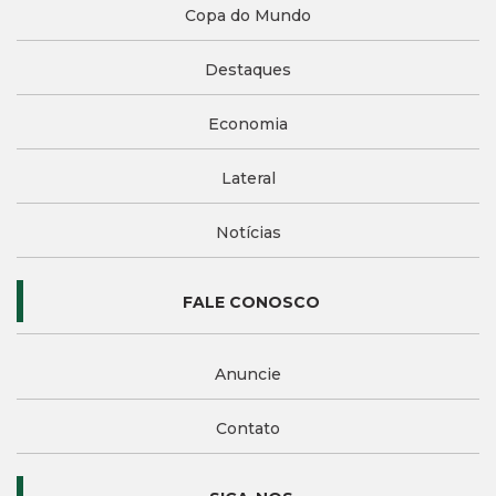
Copa do Mundo
Destaques
Economia
Lateral
Notícias
FALE CONOSCO
Anuncie
Contato