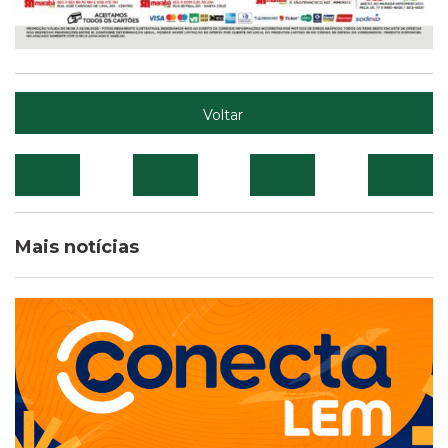
Voltar
Mais notícias