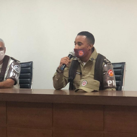
s responsabilidades