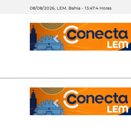
08/08/2026, LEM, Bahia - 13:47:6 Horas
Previous
Previous