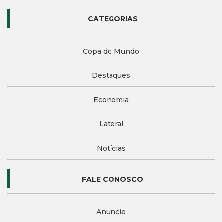
CATEGORIAS
Copa do Mundo
Destaques
Economia
Lateral
Notícias
FALE CONOSCO
Anuncie