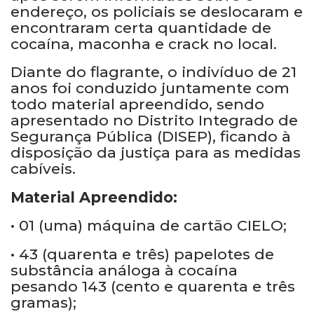
endereço, os policiais se deslocaram e
encontraram certa quantidade de
cocaína, maconha e crack no local.
Diante do flagrante, o indivíduo de 21
anos foi conduzido juntamente com
todo material apreendido, sendo
apresentado no Distrito Integrado de
Segurança Pública (DISEP), ficando à
disposição da justiça para as medidas
cabíveis.
Material Apreendido:
• 01 (uma) máquina de cartão CIELO;
• 43 (quarenta e três) papelotes de
substância análoga à cocaína
pesando 143 (cento e quarenta e três
gramas);