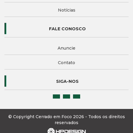
Notícias
FALE CONOSCO
Anuncie
Contato
SIGA-NOS
© Copyright Cerrado em Foco 2026 - Todos os direitos
reservados