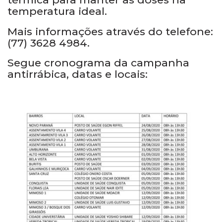
temperatura ideal.
Mais informações através do telefone:
(77) 3628 4984.
Segue cronograma da campanha
antirrábica, datas e locais: