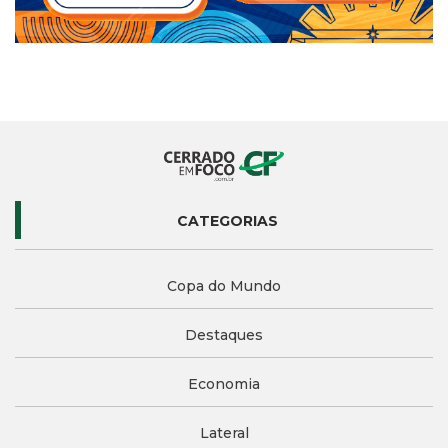
CATEGORIAS
Copa do Mundo
Destaques
Economia
Lateral