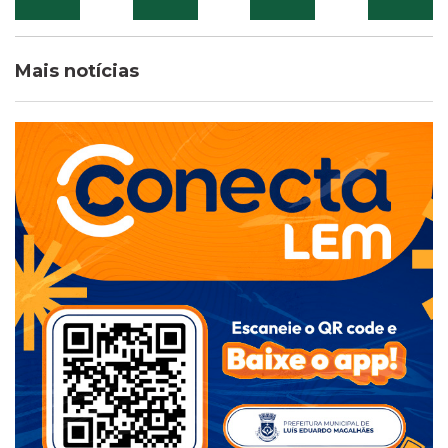
Mais notícias