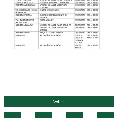
Voltar