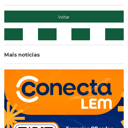
Voltar
Mais notícias