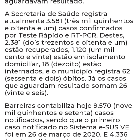
aguardavam resultado.
A Secretaria de Saúde registra
atualmente 3.581 (três mil quinhentos
e oitenta e um) casos confirmados
por Teste Rápido e RT-PCR. Destes,
2.381 (dois trezentos e oitenta e um)
estão recuperados, 1.120 (um mil
cento e vinte) estão em isolamento
domiciliar, 18 (dezoito) estão
internados, e o município registra 62
(sessenta e dois) óbitos. Já os casos
que aguardam resultado somam 26
(vinte e seis).
Barreiras contabiliza hoje 9.570 (nove
mil quinhentos e setenta) casos
notificados, sendo que o primeiro
caso notificado no Sistema e-SUS VE
foi em 26 de março de 2020. E 4.336