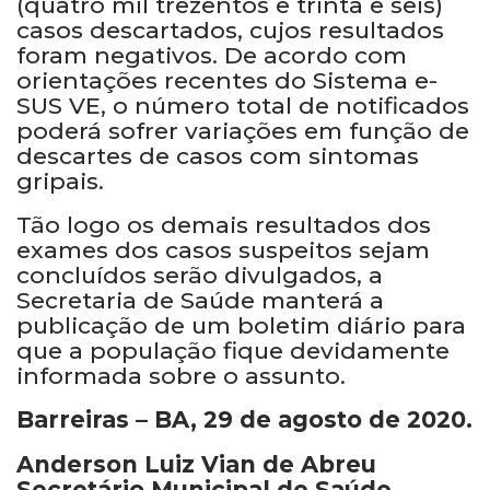
(quatro mil trezentos e trinta e seis)
casos descartados, cujos resultados
foram negativos. De acordo com
orientações recentes do Sistema e-
SUS VE, o número total de notificados
poderá sofrer variações em função de
descartes de casos com sintomas
gripais.
Tão logo os demais resultados dos
exames dos casos suspeitos sejam
concluídos serão divulgados, a
Secretaria de Saúde manterá a
publicação de um boletim diário para
que a população fique devidamente
informada sobre o assunto.
Barreiras – BA, 29 de agosto de 2020.
Anderson Luiz Vian de Abreu
Secretário Municipal de Saúde