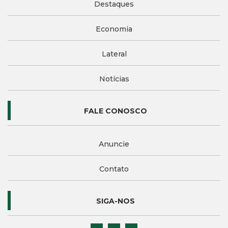
Destaques
Economia
Lateral
Notícias
FALE CONOSCO
Anuncie
Contato
SIGA-NOS