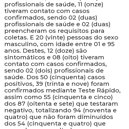
profissionais de saúde, 11 (onze)
tiveram contato com casos
confirmados, sendo 02 (duas)
profissionais de saúde e 02 (duas)
preencheram os requisitos para
coletas. E 20 (vinte) pessoas do sexo
masculino, com idade entre 01 e 95
anos. Destes, 12 (doze) são
sintomáticos e 08 (oito) tiveram
contato com casos confirmados,
sendo 02 (dois) profissionais de
saúde. Dos 50 (cinquenta) casos
positivos, 39 (trinta e nove) foram
confirmados mediante Teste Rápido,
assim como 55 (cinquenta e cinco)
dos 87 (oitenta e sete) que testaram
negativo, totalizando 94 (noventa e
quatro) que não foram diminuídos
dos 54 (cinquenta e quatro) que