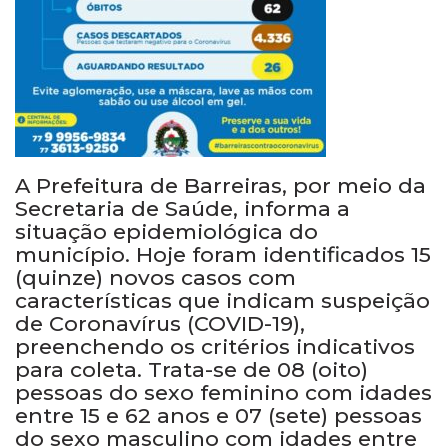
A Prefeitura de Barreiras, por meio da
Secretaria de Saúde, informa a
situação epidemiológica do
município. Hoje foram identificados 15
(quinze) novos casos com
características que indicam suspeição
de Coronavírus (COVID-19),
preenchendo os critérios indicativos
para coleta. Trata-se de 08 (oito)
pessoas do sexo feminino com idades
entre 15 e 62 anos e 07 (sete) pessoas
do sexo masculino com idades entre