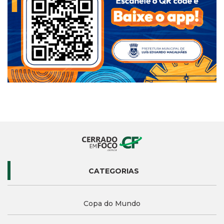
CATEGORIAS
Copa do Mundo