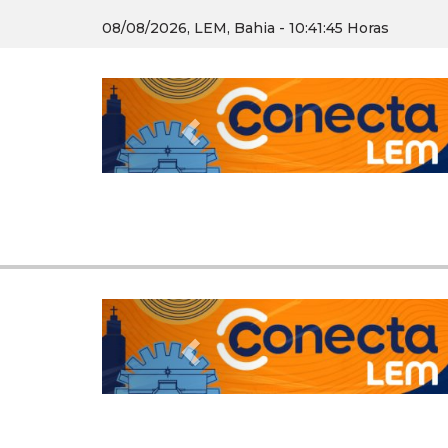
08/08/2026, LEM, Bahia - 10:41:45 Horas
Previous
Previous