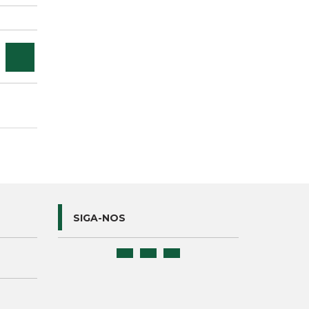
SIGA-NOS