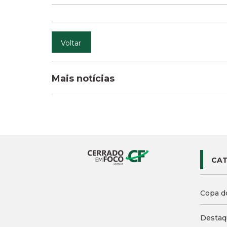
Voltar
Mais notícias
CAT
Copa d
Destaq