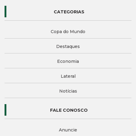
CATEGORIAS
Copa do Mundo
Destaques
Economia
Lateral
Notícias
FALE CONOSCO
Anuncie