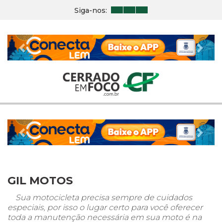
Siga-nos:
Previous
Nex
Previous
Nex
GIL MOTOS
Sua motocicleta precisa sempre de cuidados
especiais, por isso o lugar certo para você oferecer
toda a manutenção necessária em sua moto é na