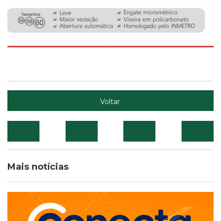
Voltar
Mais notícias