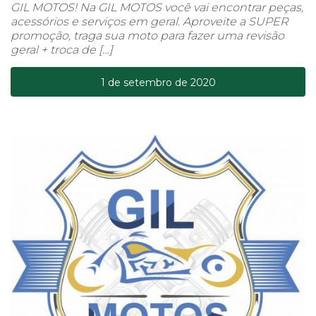
GIL MOTOS! Na GIL MOTOS você vai encontrar peças,
acessórios e serviços em geral. Aproveite a SUPER
promoção, traga sua moto para fazer uma revisão
geral + troca de […]
1 de setembro de 2020