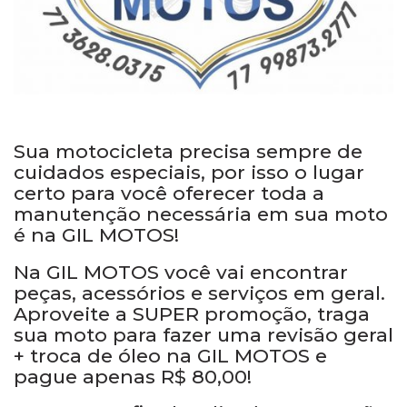
Sua motocicleta precisa sempre de
cuidados especiais, por isso o lugar
certo para você oferecer toda a
manutenção necessária em sua moto
é na GIL MOTOS!
Na GIL MOTOS você vai encontrar
peças, acessórios e serviços em geral.
Aproveite a SUPER promoção, traga
sua moto para fazer uma revisão geral
+ troca de óleo na GIL MOTOS e
pague apenas R$ 80,00!