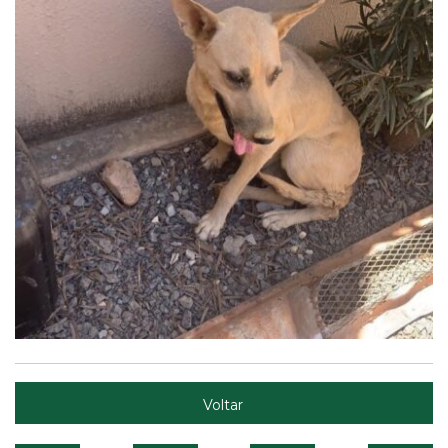
Voltar