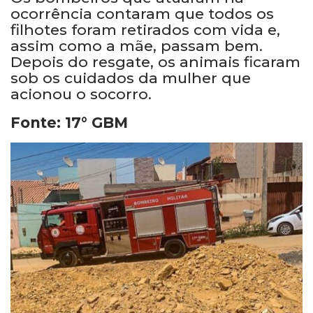
ocorrência contaram que todos os
filhotes foram retirados com vida e,
assim como a mãe, passam bem.
Depois do resgate, os animais ficaram
sob os cuidados da mulher que
acionou o socorro.
Fonte: 17° GBM