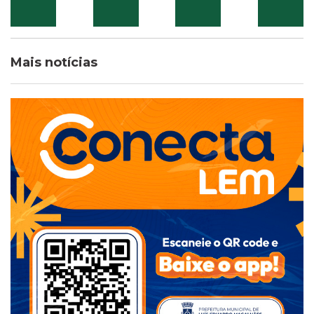
Mais notícias