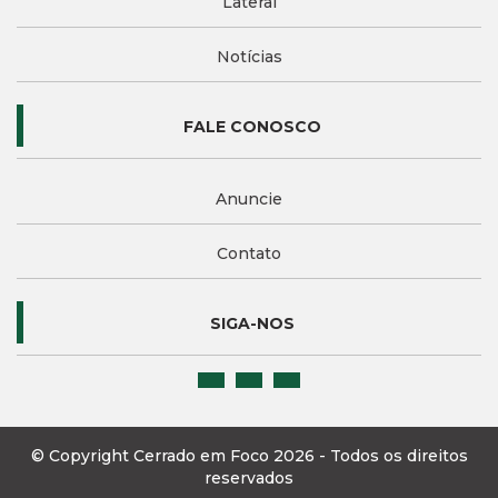
Lateral
Notícias
FALE CONOSCO
Anuncie
Contato
SIGA-NOS
© Copyright Cerrado em Foco 2026 - Todos os direitos
reservados