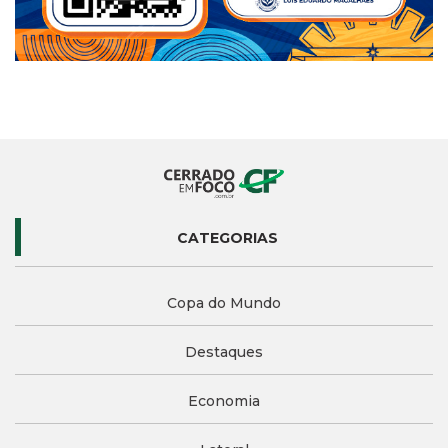
CATEGORIAS
Copa do Mundo
Destaques
Economia