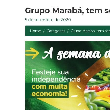
Grupo Marabá, tem s
5 de setembro de 2020
Home
Categorias
Grupo Marabá, tem se