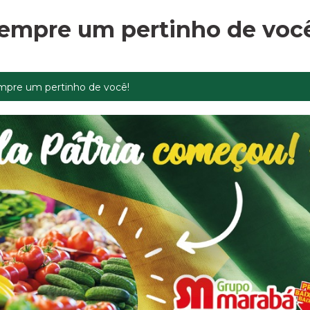
empre um pertinho de voc
mpre um pertinho de você!