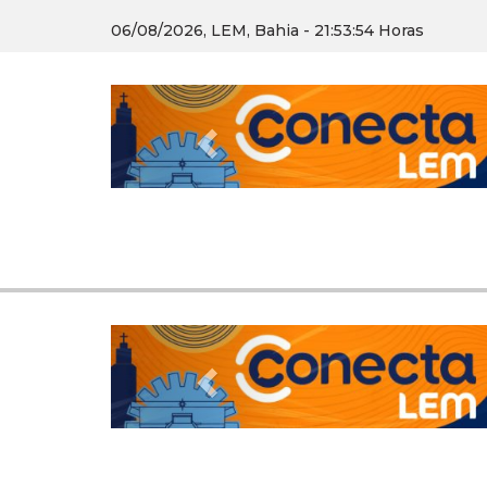
06/08/2026, LEM, Bahia - 21:53:56 Horas
Previous
Previous