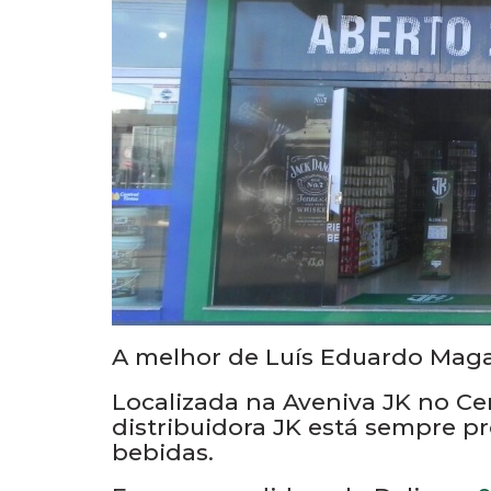
A melhor de Luís Eduardo Maga