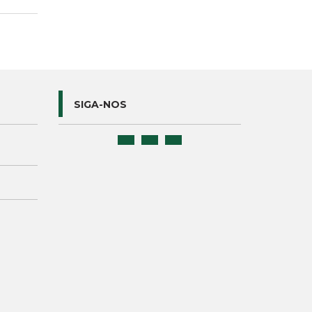
SIGA-NOS