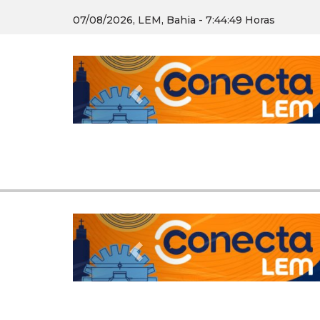
07/08/2026, LEM, Bahia - 7:44:50 Horas
Previous
Previous