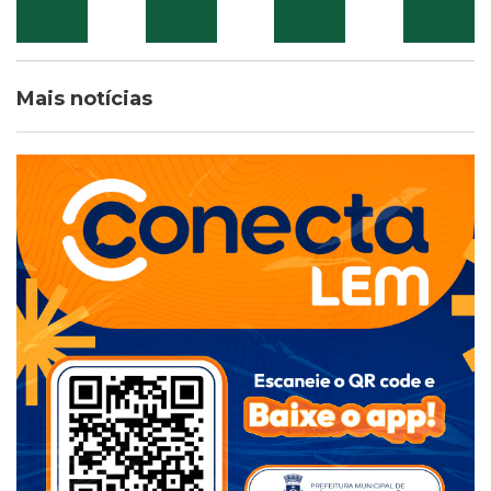
Mais notícias