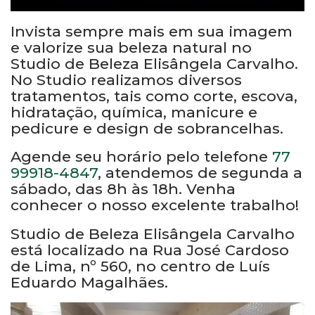
Invista sempre mais em sua imagem
e valorize sua beleza natural no
Studio de Beleza Elisângela Carvalho.
No Studio realizamos diversos
tratamentos, tais como corte, escova,
hidratação, química, manicure e
pedicure e design de sobrancelhas.
Agende seu horário pelo telefone
77
99918-4847
, atendemos de segunda a
sábado, das 8h às 18h. Venha
conhecer o nosso excelente trabalho!
Studio de Beleza Elisângela Carvalho
está localizado na Rua José Cardoso
de Lima, nº 560, no centro de Luís
Eduardo Magalhães.