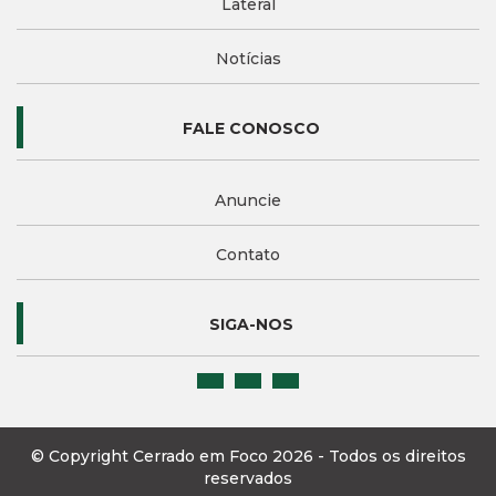
Lateral
Notícias
FALE CONOSCO
Anuncie
Contato
SIGA-NOS
© Copyright Cerrado em Foco 2026 - Todos os direitos
reservados