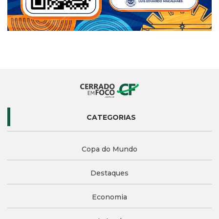
CATEGORIAS
Copa do Mundo
Destaques
Economia