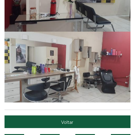
Voltar