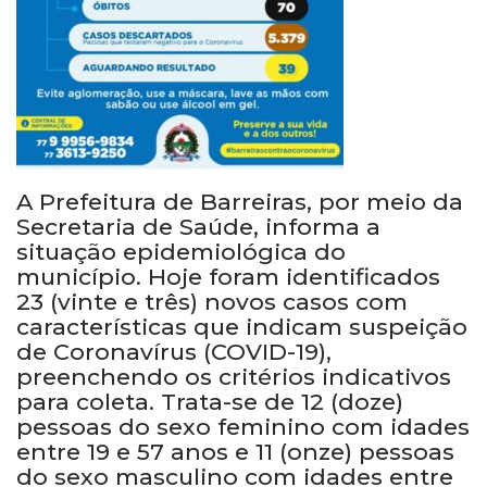
A Prefeitura de Barreiras, por meio da
Secretaria de Saúde, informa a
situação epidemiológica do
município. Hoje foram identificados
23 (vinte e três) novos casos com
características que indicam suspeição
de Coronavírus (COVID-19),
preenchendo os critérios indicativos
para coleta. Trata-se de 12 (doze)
pessoas do sexo feminino com idades
entre 19 e 57 anos e 11 (onze) pessoas
do sexo masculino com idades entre