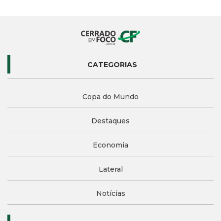
CATEGORIAS
Copa do Mundo
Destaques
Economia
Lateral
Notícias