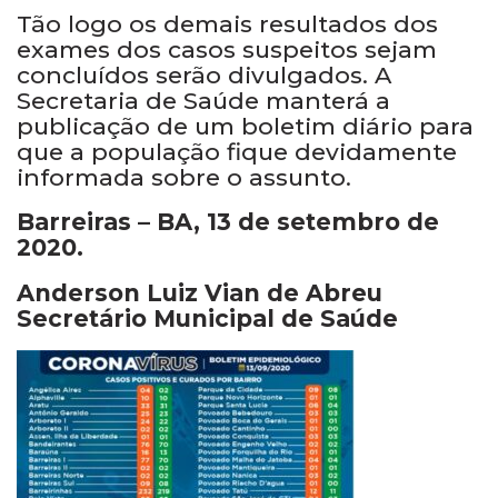
Tão logo os demais resultados dos
exames dos casos suspeitos sejam
concluídos serão divulgados. A
Secretaria de Saúde manterá a
publicação de um boletim diário para
que a população fique devidamente
informada sobre o assunto.
Barreiras – BA, 13 de setembro de
2020.
Anderson Luiz Vian de Abreu
Secretário Municipal de Saúde