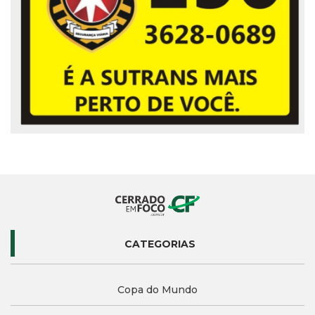
CATEGORIAS
Copa do Mundo