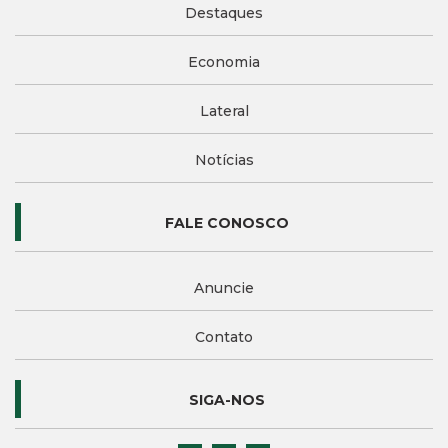
Destaques
Economia
Lateral
Notícias
FALE CONOSCO
Anuncie
Contato
SIGA-NOS