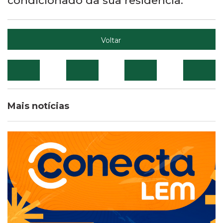
condicionado da sua residência.
Voltar
Mais notícias