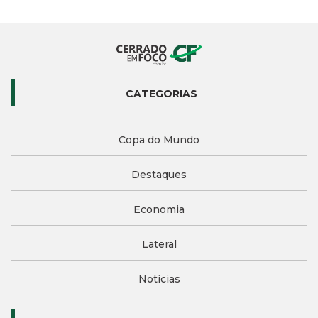
CATEGORIAS
Copa do Mundo
Destaques
Economia
Lateral
Notícias