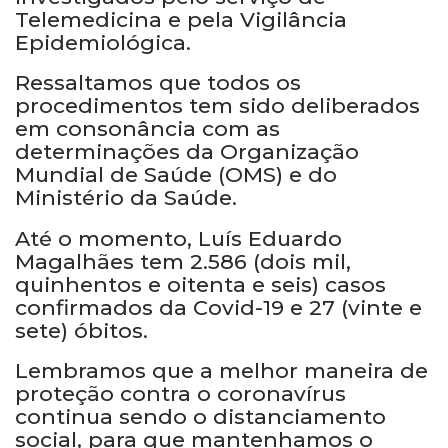
Telemedicina e pela Vigilância
Epidemiológica.
Ressaltamos que todos os
procedimentos tem sido deliberados
em consonância com as
determinações da Organização
Mundial de Saúde (OMS) e do
Ministério da Saúde.
Até o momento, Luís Eduardo
Magalhães tem 2.586 (dois mil,
quinhentos e oitenta e seis) casos
confirmados da Covid-19 e 27 (vinte e
sete) óbitos.
Lembramos que a melhor maneira de
proteção contra o coronavírus
continua sendo o distanciamento
social, para que mantenhamos o