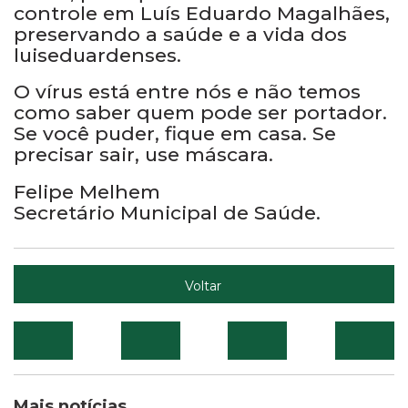
controle em Luís Eduardo Magalhães,
preservando a saúde e a vida dos
luiseduardenses.
O vírus está entre nós e não temos
como saber quem pode ser portador.
Se você puder, fique em casa. Se
precisar sair, use máscara.
Felipe Melhem
Secretário Municipal de Saúde.
Voltar
Mais notícias