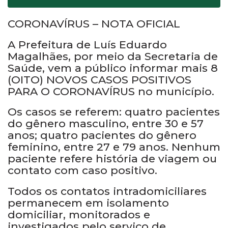
CORONAVÍRUS – NOTA OFICIAL
A Prefeitura de Luís Eduardo
Magalhães, por meio da Secretaria de
Saúde, vem a público informar mais 8
(OITO) NOVOS CASOS POSITIVOS
PARA O CORONAVÍRUS no município.
Os casos se referem: quatro pacientes
do gênero masculino, entre 30 e 57
anos; quatro pacientes do gênero
feminino, entre 27 e 79 anos. Nenhum
paciente refere história de viagem ou
contato com caso positivo.
Todos os contatos intradomiciliares
permanecem em isolamento
domiciliar, monitorados e
investigados pelo serviço de