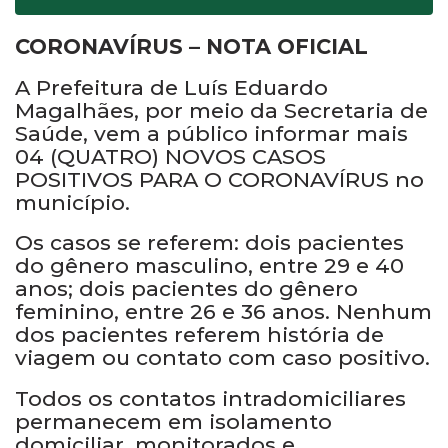
CORONAVÍRUS – NOTA OFICIAL
A Prefeitura de Luís Eduardo
Magalhães, por meio da Secretaria de
Saúde, vem a público informar mais
04 (QUATRO) NOVOS CASOS
POSITIVOS PARA O CORONAVÍRUS no
município.
Os casos se referem: dois pacientes
do gênero masculino, entre 29 e 40
anos; dois pacientes do gênero
feminino, entre 26 e 36 anos. Nenhum
dos pacientes referem história de
viagem ou contato com caso positivo.
Todos os contatos intradomiciliares
permanecem em isolamento
domiciliar, monitorados e