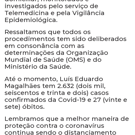
investigados pelo serviço de
Telemedicina e pela Vigilância
Epidemiológica.
Ressaltamos que todos os
procedimentos tem sido deliberados
em consonância com as
determinações da Organização
Mundial de Saúde (OMS) e do
Ministério da Saúde.
Até o momento, Luís Eduardo
Magalhães tem 2.632 (dois mil,
seiscentos e trinta e dois) casos
confirmados da Covid-19 e 27 (vinte e
sete) óbitos.
Lembramos que a melhor maneira de
proteção contra o coronavírus
continua sendo o distanciamento