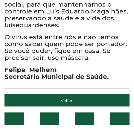
social, para que mantenhamos o
controle em Luís Eduardo Magalhães,
preservando a saúde e a vida dos
luiseduardenses.
O vírus está entre nós e não temos
como saber quem pode ser portador.
Se você puder, fique em casa. Se
precisar sair, use máscara.
Felipe Melhem
Secretário Municipal de Saúde.
Voltar