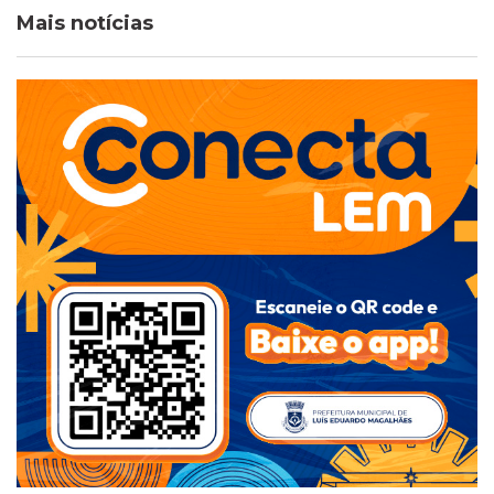
Mais notícias