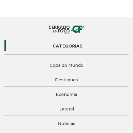
CATEGORIAS
Copa do Mundo
Destaques
Economia
Lateral
Notícias