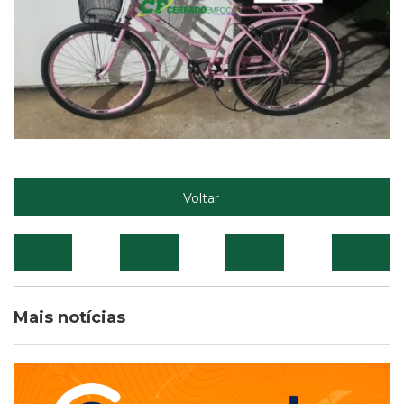
Voltar
Mais notícias