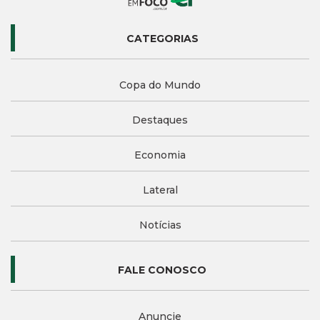
CATEGORIAS
Copa do Mundo
Destaques
Economia
Lateral
Notícias
FALE CONOSCO
Anuncie