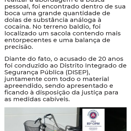
pessoal, foi encontrado dentro de sua
boca uma grande quantidade de
dolas de substância análoga à
cocaína. No terreno baldio, foi
localizado um sacola contendo mais
entorpecentes e uma balança de
precisão.
Diante do fato, o acusado de 20 anos
foi conduzido ao Distrito Integrado de
Segurança Pública (DISEP),
juntamente com todo o material
apreendido, sendo apresentado e
ficando à disposição da justiça para
as medidas cabíveis.