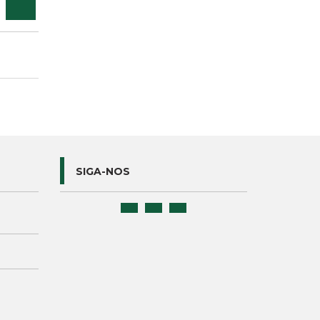
SIGA-NOS