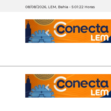
08/08/2026, LEM, Bahia - 5:01:23 Horas
Previous
Previous