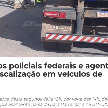
s policiais federais e agen
scalização em veículos de