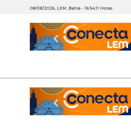
08/08/2026, LEM, Bahia - 16:54:13 Horas
Previous
Previous