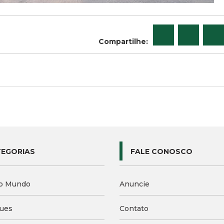
Compartilhe:
EGORIAS
FALE CONOSCO