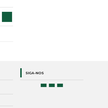
SIGA-NOS