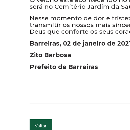
será no Cemitério Jardim da S
Nesse momento de dor e tristez
transmitir os nossos mais sinc
Deus que conforte os seus cora
Barreiras, 02 de janeiro de 202
Zito Barbosa
Prefeito de Barreiras
Voltar