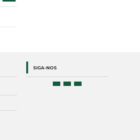
SIGA-NOS