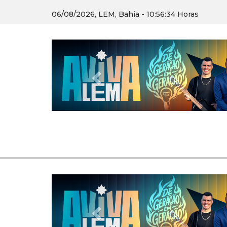
06/08/2026, LEM, Bahia - 10:56:35 Horas
Previous
Previous