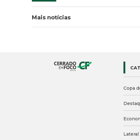
Mais notícias
CAT
Copa d
Destaq
Econo
Lateral