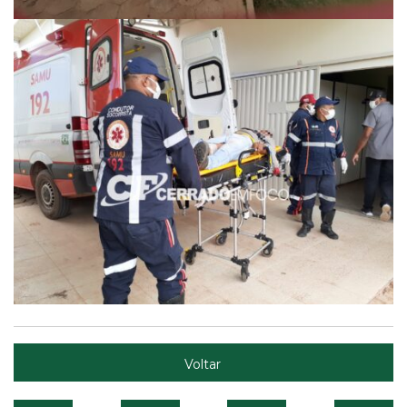
Voltar