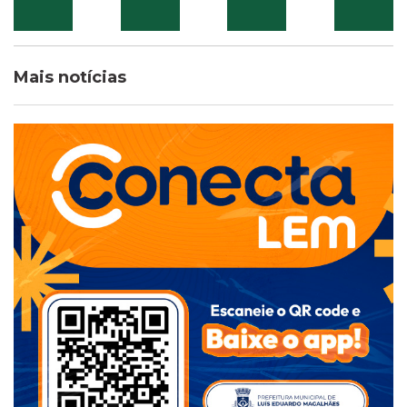
Mais notícias