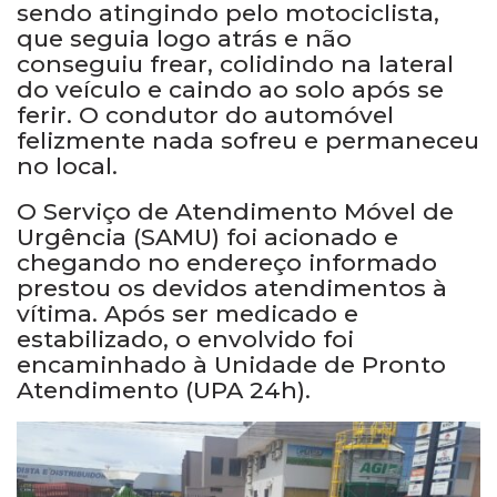
sendo atingindo pelo motociclista,
que seguia logo atrás e não
conseguiu frear, colidindo na lateral
do veículo e caindo ao solo após se
ferir. O condutor do automóvel
felizmente nada sofreu e permaneceu
no local.
O Serviço de Atendimento Móvel de
Urgência (SAMU) foi acionado e
chegando no endereço informado
prestou os devidos atendimentos à
vítima. Após ser medicado e
estabilizado, o envolvido foi
encaminhado à Unidade de Pronto
Atendimento (UPA 24h).