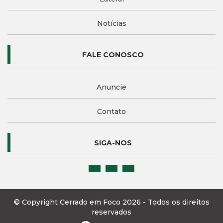
Notícias
FALE CONOSCO
Anuncie
Contato
SIGA-NOS
© Copyright Cerrado em Foco 2026 - Todos os direitos
reservados