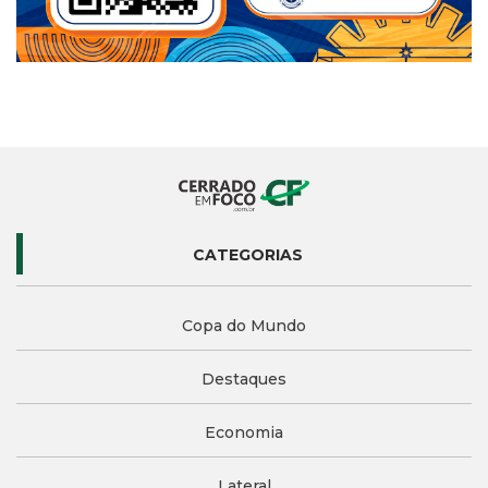
CATEGORIAS
Copa do Mundo
Destaques
Economia
Lateral