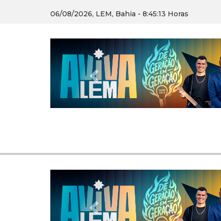
06/08/2026, LEM, Bahia - 8:45:14 Horas
Previous
Previous