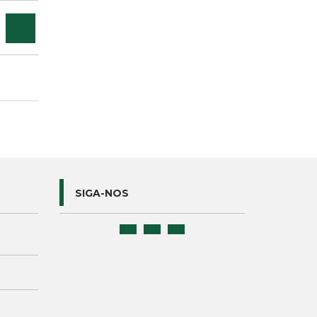
SIGA-NOS