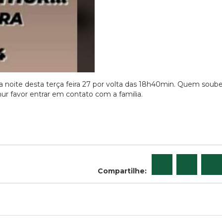
da noite desta terça feira 27 por volta das 18h40min. Quem soube
r favor entrar em contato com a familia.
Compartilhe: