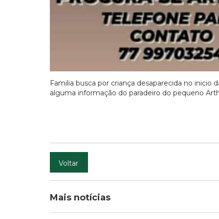
Familia busca por criança desaparecida no inicio 
alguma informação do paradeiro do pequeno Arthu
Voltar
Mais notícias