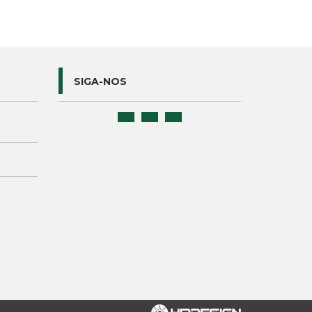
SIGA-NOS