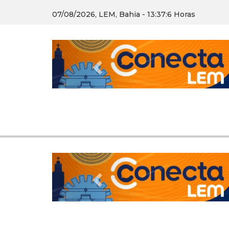
07/08/2026, LEM, Bahia - 13:37:6 Horas
Previous
Previous