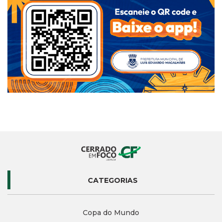
CATEGORIAS
Copa do Mundo