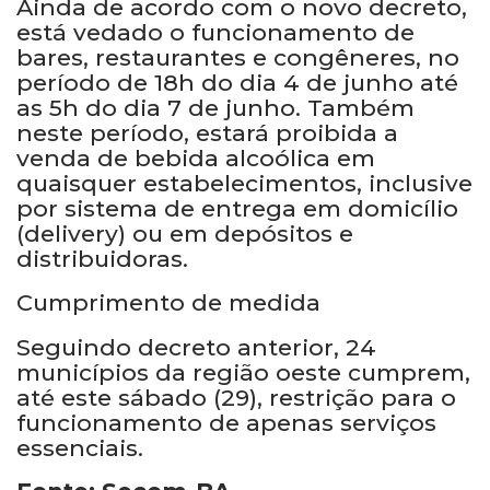
Ainda de acordo com o novo decreto,
está vedado o funcionamento de
bares, restaurantes e congêneres, no
período de 18h do dia 4 de junho até
as 5h do dia 7 de junho. Também
neste período, estará proibida a
venda de bebida alcoólica em
quaisquer estabelecimentos, inclusive
por sistema de entrega em domicílio
(delivery) ou em depósitos e
distribuidoras.
Cumprimento de medida
Seguindo decreto anterior, 24
municípios da região oeste cumprem,
até este sábado (29), restrição para o
funcionamento de apenas serviços
essenciais.