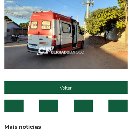
Voltar
Mais notícias