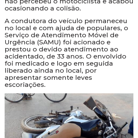
não percebeu o motociclista e acabou
ocasionando a colisão.
A condutora do veículo permaneceu
no local e com ajuda de populares, o
Serviço de Atendimento Móvel de
Urgência (SAMU) foi acionado e
prestou o devido atendimento ao
acidentado, de 33 anos. O envolvido
foi medicado e logo em seguida
liberado ainda no local, por
apresentar somente leves
escoriações.