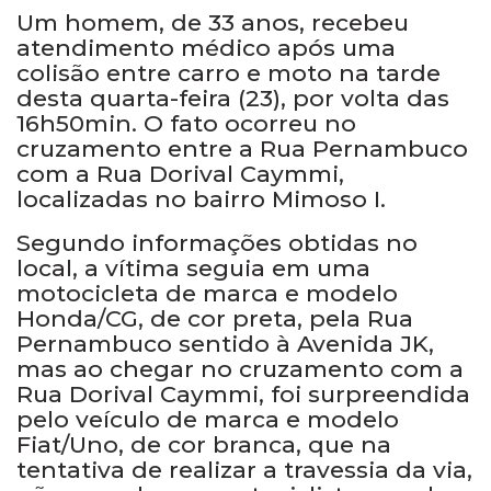
Um homem, de 33 anos, recebeu
atendimento médico após uma
colisão entre carro e moto na tarde
desta quarta-feira (23), por volta das
16h50min. O fato ocorreu no
cruzamento entre a Rua Pernambuco
com a Rua Dorival Caymmi,
localizadas no bairro Mimoso I.
Segundo informações obtidas no
local, a vítima seguia em uma
motocicleta de marca e modelo
Honda/CG, de cor preta, pela Rua
Pernambuco sentido à Avenida JK,
mas ao chegar no cruzamento com a
Rua Dorival Caymmi, foi surpreendida
pelo veículo de marca e modelo
Fiat/Uno, de cor branca, que na
tentativa de realizar a travessia da via,