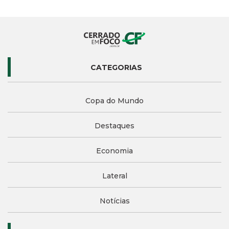
CATEGORIAS
Copa do Mundo
Destaques
Economia
Lateral
Notícias