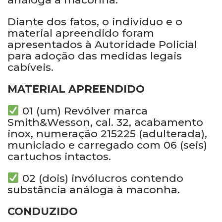
Diante dos fatos, o indivíduo e o
material apreendido foram
apresentados à Autoridade Policial
para adoção das medidas legais
cabíveis.
MATERIAL APREENDIDO
01 (um) Revólver marca
Smith&Wesson, cal. 32, acabamento
inox, numeração 215225 (adulterada),
municiado e carregado com 06 (seis)
cartuchos intactos.
02 (dois) invólucros contendo
substância análoga à maconha.
CONDUZIDO