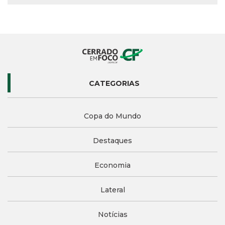
CATEGORIAS
Copa do Mundo
Destaques
Economia
Lateral
Notícias