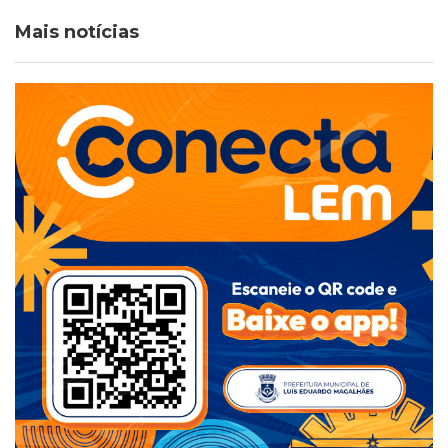
Mais notícias