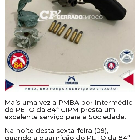
Mais uma vez a PMBA por intermédio
do PETO da 84ª CIPM presta um
excelente serviço para a Sociedade.
Na noite desta sexta-feira (09),
quando a guarnição do PETO da 84ª