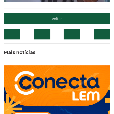
Voltar
Mais notícias