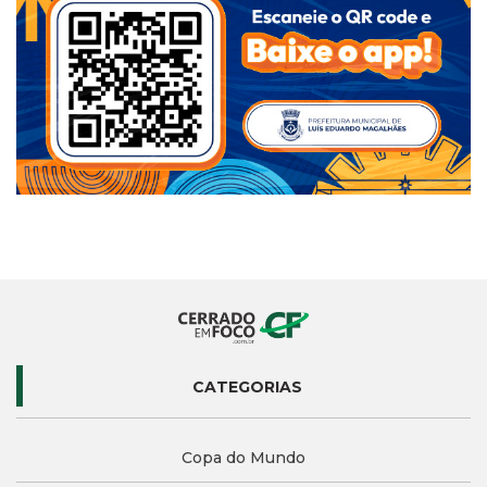
CATEGORIAS
Copa do Mundo