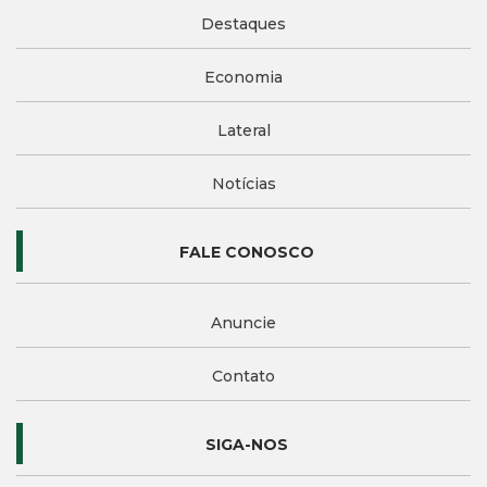
Destaques
Economia
Lateral
Notícias
FALE CONOSCO
Anuncie
Contato
SIGA-NOS