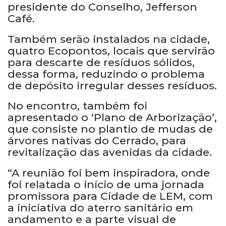
presidente do Conselho, Jefferson
Café.
Também serão instalados na cidade,
quatro Ecopontos, locais que servirão
para descarte de resíduos sólidos,
dessa forma, reduzindo o problema
de depósito irregular desses resíduos.
No encontro, também foi
apresentado o ‘Plano de Arborização’,
que consiste no plantio de mudas de
árvores nativas do Cerrado, para
revitalização das avenidas da cidade.
“A reunião foi bem inspiradora, onde
foi relatada o início de uma jornada
promissora para Cidade de LEM, com
a iniciativa do aterro sanitário em
andamento e a parte visual de