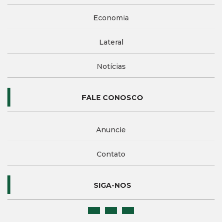
Economia
Lateral
Notícias
FALE CONOSCO
Anuncie
Contato
SIGA-NOS