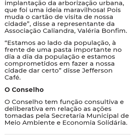
implantação da arborização urbana,
que foi uma ideia maravilhosa! Pois
muda o cartão de visita de nossa
cidade”, disse a representante da
Associação Caliandra, Valéria Bonfim.
“Estamos ao lado da população, à
frente de uma pasta importante no
dia a dia da população e estamos
comprometidos em fazer a nossa
cidade dar certo” disse Jefferson
Café.
O Conselho
O Conselho tem função consultiva e
deliberativa em relação as ações
tomadas pela Secretaria Municipal de
Meio Ambiente e Economia Solidária.