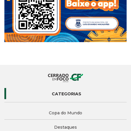
CATEGORIAS
Copa do Mundo
Destaques