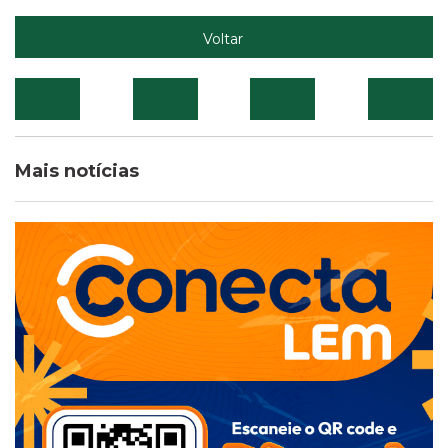
Voltar
Mais notícias