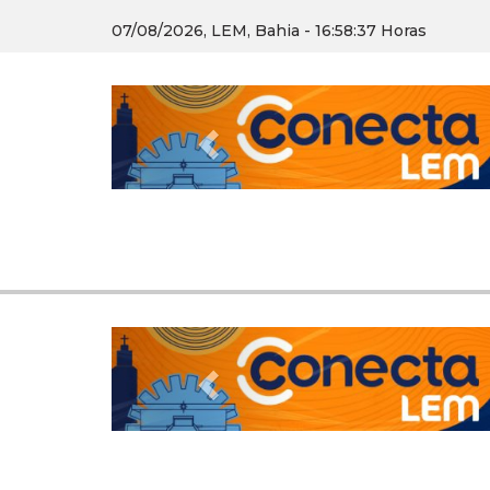
07/08/2026, LEM, Bahia - 16:58:39 Horas
Previous
Previous