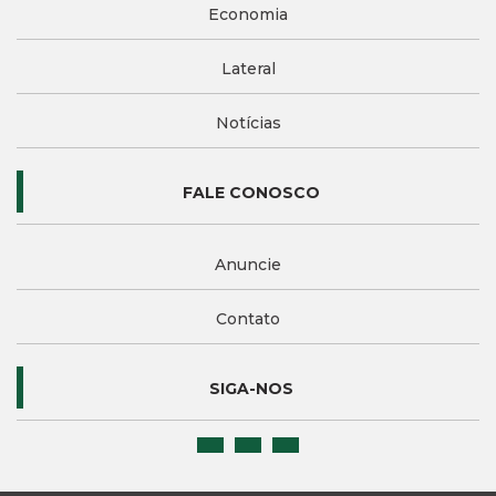
Economia
Lateral
Notícias
FALE CONOSCO
Anuncie
Contato
SIGA-NOS