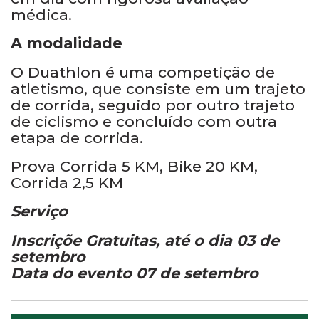
médica.
A modalidade
O Duathlon é uma competição de
atletismo, que consiste em um trajeto
de corrida, seguido por outro trajeto
de ciclismo e concluído com outra
etapa de corrida.
Prova Corrida 5 KM, Bike 20 KM,
Corrida 2,5 KM
Serviço
Inscriçõe Gratuitas, até o dia 03 de
setembro
Data do evento 07 de setembro