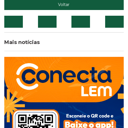
Voltar
Mais notícias