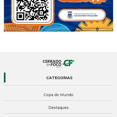
CATEGORIAS
Copa do Mundo
Destaques