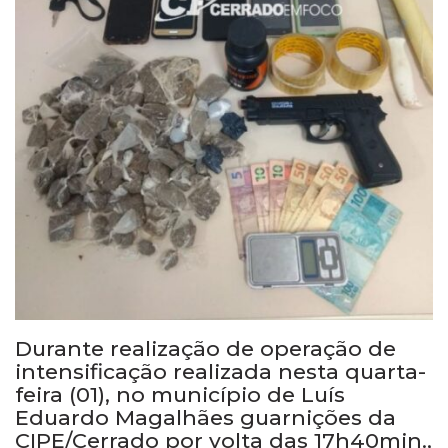
Durante realização de operação de
intensificação realizada nesta quarta-
feira (01), no município de Luís
Eduardo Magalhães guarnições da
CIPE/Cerrado por volta das 17h40min.,