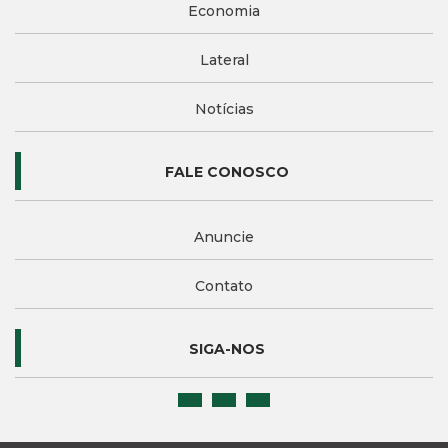
Economia
Lateral
Notícias
FALE CONOSCO
Anuncie
Contato
SIGA-NOS