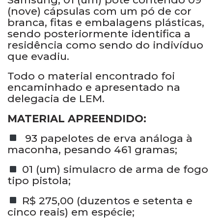
(nove) cápsulas com um pó de cor
branca, fitas e embalagens plásticas,
sendo posteriormente identifica a
residência como sendo do indivíduo
que evadiu.
Todo o material encontrado foi
encaminhado e apresentado na
delegacia de LEM.
MATERIAL APREENDIDO:
93 papelotes de erva análoga à
maconha, pesando 461 gramas;
01 (um) simulacro de arma de fogo
tipo pistola;
R$ 275,00 (duzentos e setenta e
cinco reais) em espécie;