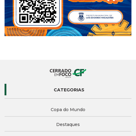
CATEGORIAS
Copa do Mundo
Destaques