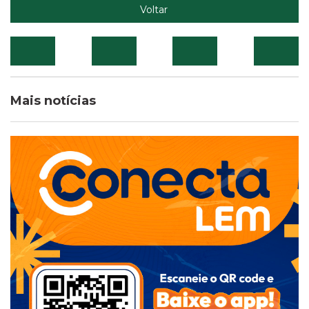
Voltar
Mais notícias