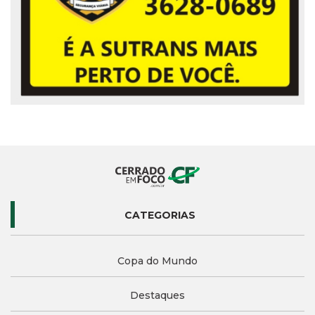
CATEGORIAS
Copa do Mundo
Destaques