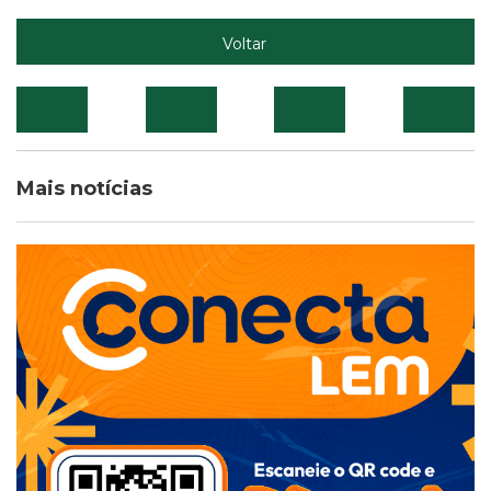
Voltar
Mais notícias