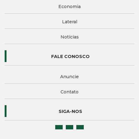
Economia
Lateral
Notícias
FALE CONOSCO
Anuncie
Contato
SIGA-NOS