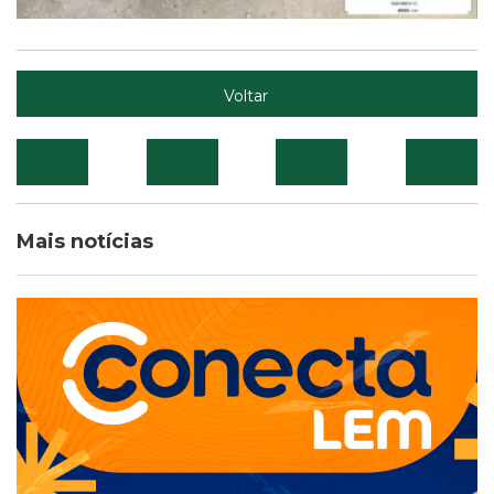
Voltar
Mais notícias