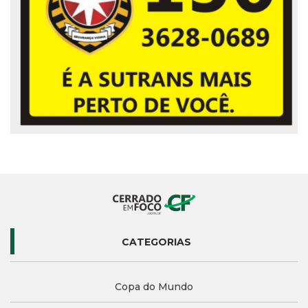
CATEGORIAS
Copa do Mundo