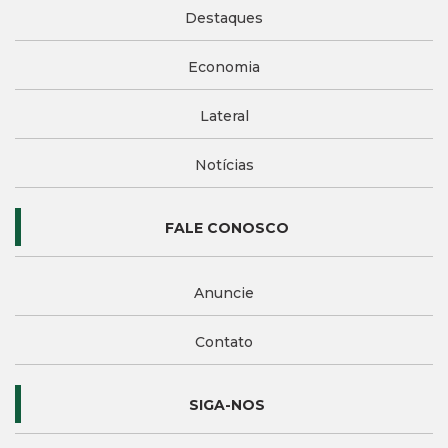
Destaques
Economia
Lateral
Notícias
FALE CONOSCO
Anuncie
Contato
SIGA-NOS