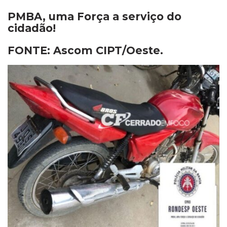
PMBA, uma Força a serviço do
cidadão!
FONTE: Ascom CIPT/Oeste.