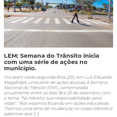
LEM: Semana do Trânsito inicia
com uma série de ações no
município.
Iniciaram nesta segunda-feira (20), em Luís Eduardo
Magalhães, uma série de ações alusivas à Semana
Nacional do Trânsito (SNT), comemorada
anualmente entre os dias 18 e 25 de setembro, com
o tema: “No trânsito, sua responsabilidade salva
vidas”. “Nós estamos focando em ações educativas.
Tivemos uma série de mudanças no nosso trânsito e
sabemos que […]