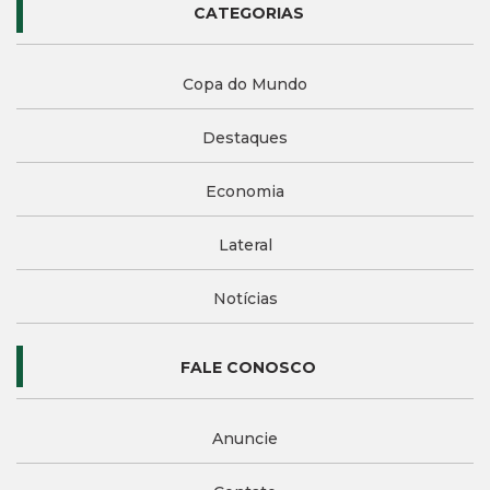
CATEGORIAS
Copa do Mundo
Destaques
Economia
Lateral
Notícias
FALE CONOSCO
Anuncie