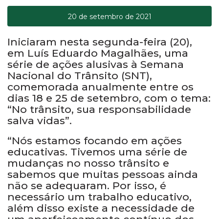
20 de setembro de 2021
Iniciaram nesta segunda-feira (20),
em Luís Eduardo Magalhães, uma
série de ações alusivas à Semana
Nacional do Trânsito (SNT),
comemorada anualmente entre os
dias 18 e 25 de setembro, com o tema:
“No trânsito, sua responsabilidade
salva vidas”.
“Nós estamos focando em ações
educativas. Tivemos uma série de
mudanças no nosso trânsito e
sabemos que muitas pessoas ainda
não se adequaram. Por isso, é
necessário um trabalho educativo,
além disso existe a necessidade de