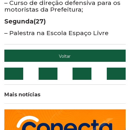
– Curso de direção defensiva para os
motoristas da Prefeitura;
Segunda(27)
– Palestra na Escola Espaço Livre
Voltar
Mais notícias