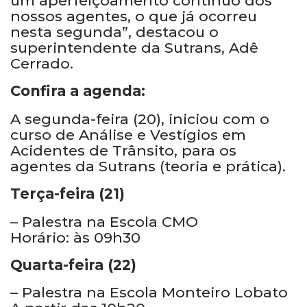
um aperfeiçoamento contínuo dos
nossos agentes, o que já ocorreu
nesta segunda”, destacou o
superintendente da Sutrans, Adê
Cerrado.
Confira a agenda:
A segunda-feira (20), iniciou com o
curso de Análise e Vestígios em
Acidentes de Trânsito, para os
agentes da Sutrans (teoria e prática).
Terça-feira (21)
– Palestra na Escola CMO
Horário: às 09h30
Quarta-feira (22)
– Palestra na Escola Monteiro Lobato