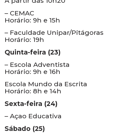
A partir das 10h20
– CEMAC
Horário: 9h e 15h
– Faculdade Unipar/Pitágoras
Horário: 19h
Quinta-feira (23)
– Escola Adventista
Horário: 9h e 16h
Escola Mundo da Escrita
Horário: 8h e 14h
Sexta-feira (24)
– Açao Educativa
Sábado (25)