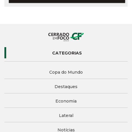
CATEGORIAS
Copa do Mundo
Destaques
Economia
Lateral
Notícias