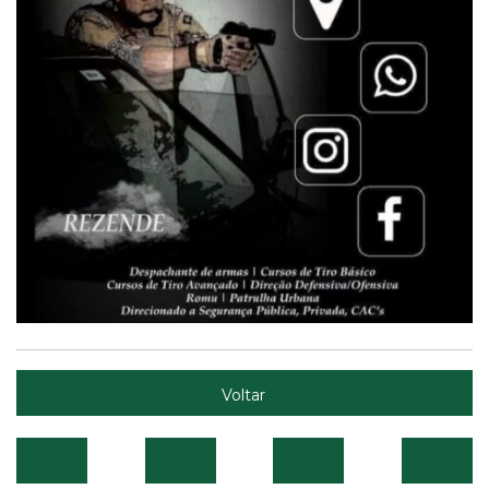
Voltar