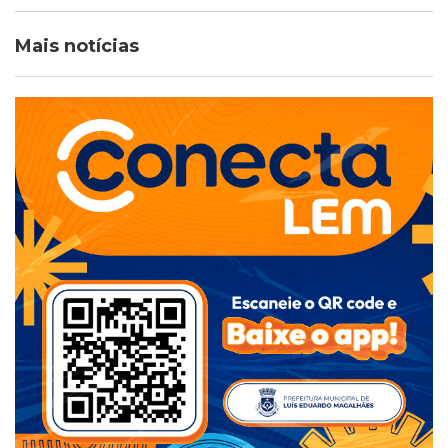
Mais notícias