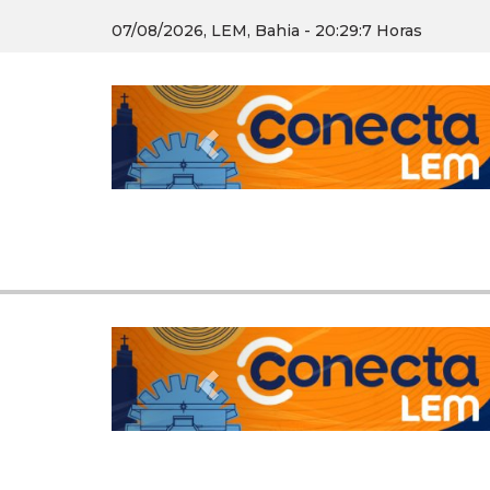
07/08/2026, LEM, Bahia - 20:29:8 Horas
Previous
Previous