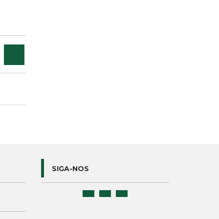
SIGA-NOS