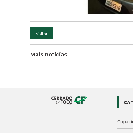
Voltar
Mais notícias
CAT
Copa d