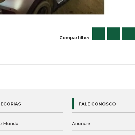
Compartilhe:
EGORIAS
FALE CONOSCO
o Mundo
Anuncie