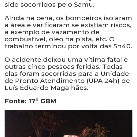
sido socorridos pelo Samu.
Ainda na cena, os bombeiros isolaram
a área e verificaram se existiam riscos,
a exemplo de vazamento de
combustível, óleo na pista, etc. O
trabalho terminou por volta das 5h40.
O acidente deixou uma vítima fatal e
outras cinco pessoas feridas. Todas
elas foram socorridas para a Unidade
de Pronto Atendimento (UPA 24h) de
Luís Eduardo Magalhães.
Fonte: 17º GBM