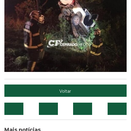
Voltar
Mais notícias