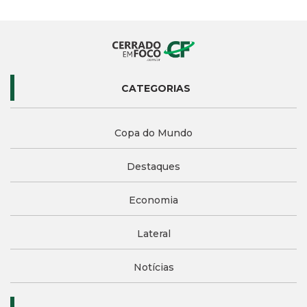
CATEGORIAS
Copa do Mundo
Destaques
Economia
Lateral
Notícias