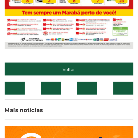
Voltar
Mais notícias