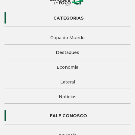
CATEGORIAS
Copa do Mundo
Destaques
Economia
Lateral
Notícias
FALE CONOSCO