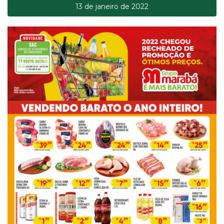
13 de janeiro de 2022