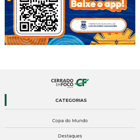
CATEGORIAS
Copa do Mundo
Destaques