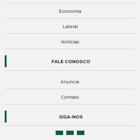
Economia
Lateral
Notícias
FALE CONOSCO
Anuncie
Contato
SIGA-NOS