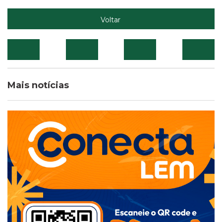
Voltar
Mais notícias