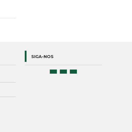
SIGA-NOS