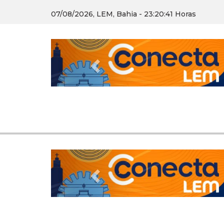
07/08/2026, LEM, Bahia - 23:20:42 Horas
Previous
Previous