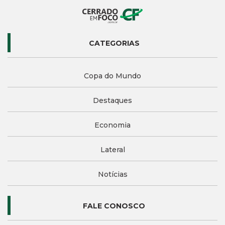
CATEGORIAS
Copa do Mundo
Destaques
Economia
Lateral
Notícias
FALE CONOSCO