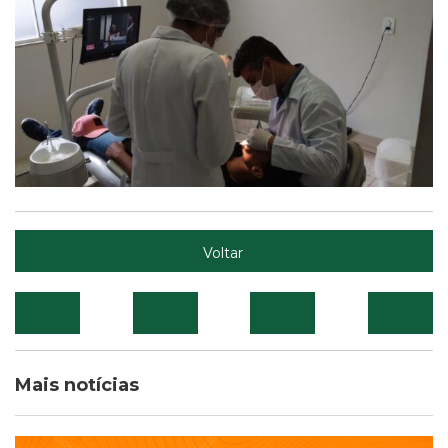
Voltar
Mais notícias