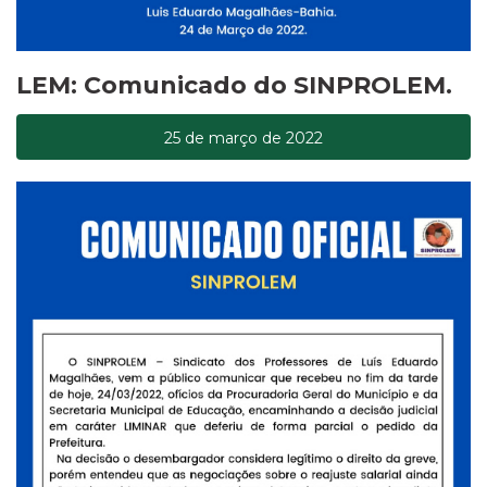
LEM: Comunicado do SINPROLEM.
25 de março de 2022