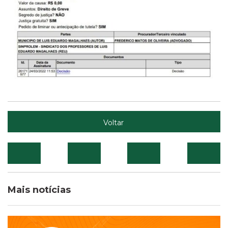
Voltar
Mais notícias