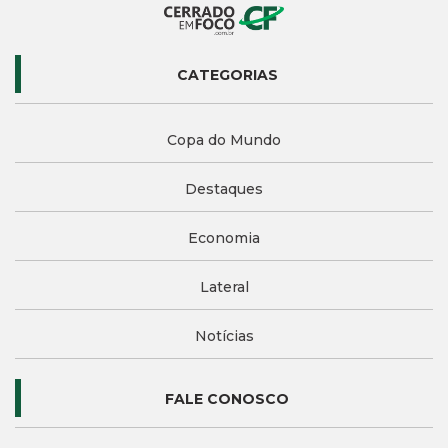
CATEGORIAS
Copa do Mundo
Destaques
Economia
Lateral
Notícias
FALE CONOSCO