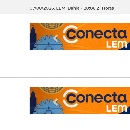
07/08/2026, LEM, Bahia - 20:06:22 Horas
Previous
Previous