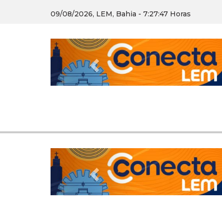
09/08/2026, LEM, Bahia - 7:27:47 Horas
Previous
Previous