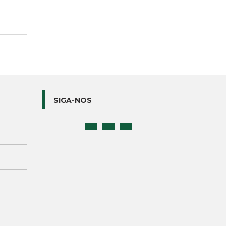
SIGA-NOS