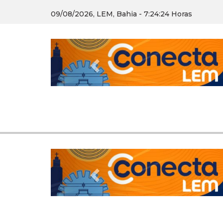
09/08/2026, LEM, Bahia - 7:24:25 Horas
Previous
Previous