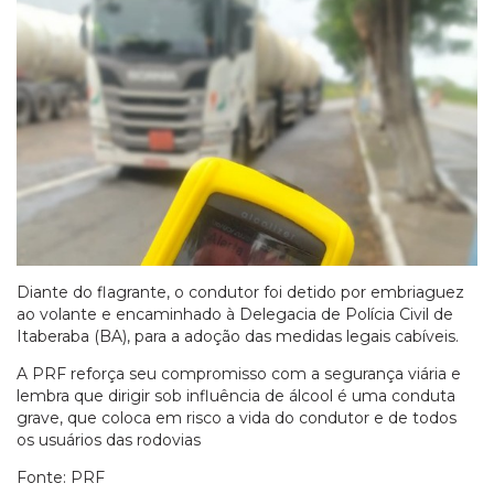
Diante do flagrante, o condutor foi detido por embriaguez
ao volante e encaminhado à Delegacia de Polícia Civil de
Itaberaba (BA), para a adoção das medidas legais cabíveis.
A PRF reforça seu compromisso com a segurança viária e
lembra que dirigir sob influência de álcool é uma conduta
grave, que coloca em risco a vida do condutor e de todos
os usuários das rodovias
Fonte: PRF