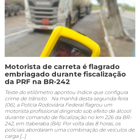
Motorista de carreta é flagrado
embriagado durante fiscalização
da PRF na BR-242
Teste do etilômetro apontou índice que configura
crime de trânsito. Na manhã desta segunda-feira
(06), a Polícia Rodoviária Federal flagrou um
motorista profissional dirigindo sob efeito de álcool
durante comando de fiscalização no km 226 da BR-
242, em Itaberaba (BA). Por volta das 8 horas, os
policiais abordaram uma combinação de veículos de
carga […]