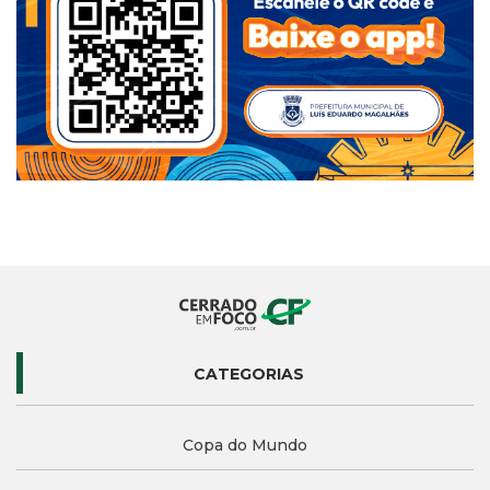
CATEGORIAS
Copa do Mundo