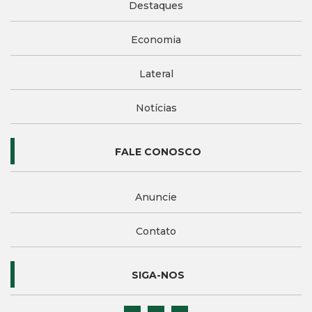
Destaques
Economia
Lateral
Notícias
FALE CONOSCO
Anuncie
Contato
SIGA-NOS