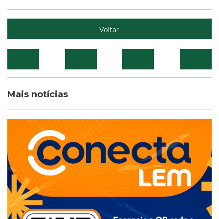
Voltar
Mais notícias