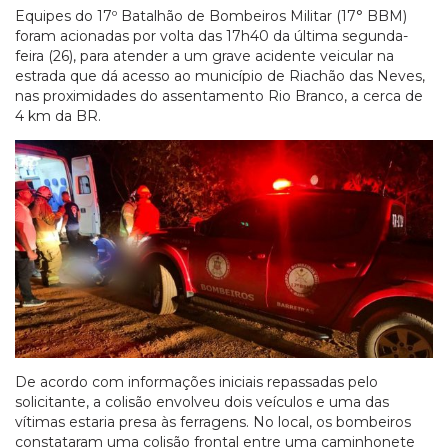
Equipes do 17º Batalhão de Bombeiros Militar (17° BBM)
foram acionadas por volta das 17h40 da última segunda-
feira (26), para atender a um grave acidente veicular na
estrada que dá acesso ao município de Riachão das Neves,
nas proximidades do assentamento Rio Branco, a cerca de
4 km da BR.
De acordo com informações iniciais repassadas pelo
solicitante, a colisão envolveu dois veículos e uma das
vítimas estaria presa às ferragens. No local, os bombeiros
constataram uma colisão frontal entre uma caminhonete