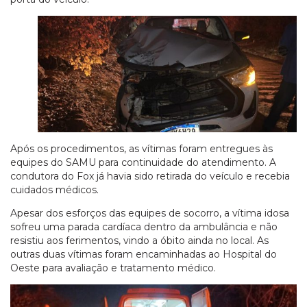
Após os procedimentos, as vítimas foram entregues às
equipes do SAMU para continuidade do atendimento. A
condutora do Fox já havia sido retirada do veículo e recebia
cuidados médicos.
Apesar dos esforços das equipes de socorro, a vítima idosa
sofreu uma parada cardíaca dentro da ambulância e não
resistiu aos ferimentos, vindo a óbito ainda no local. As
outras duas vítimas foram encaminhadas ao Hospital do
Oeste para avaliação e tratamento médico.