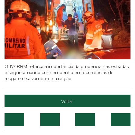
O 17º BBM reforça a importância da prudência nas estradas
e segue atuando com empenho em ocorrências de
resgate e salvamento na região.
Voltar