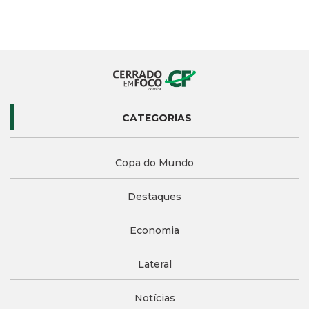
CATEGORIAS
Copa do Mundo
Destaques
Economia
Lateral
Notícias