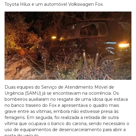
Toyota Hilux e um automóvel Volkswagen Fox.
Duas equipes do Serviço de Atendimento Móvel de
Urgência (SAMU) já se encontravam na ocorrência. Os
bombeiros auxiliaram no resgate de uma idosa que estava
no banco traseiro do Fox e apresentava o quadro mais
grave entre as vítimas, embora não estivesse presa às
ferragens. Em seguida, foi realizada a retirada de outra
vítima que ocupava o banco do carona, sendo necessário o
uso de equipamentos de desencarceramento para abrir a
porta do veículo.