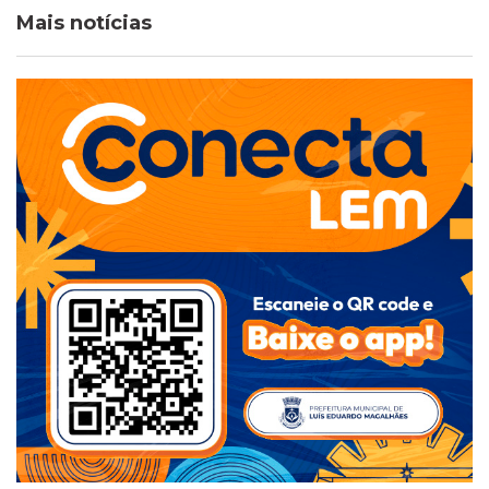
Mais notícias