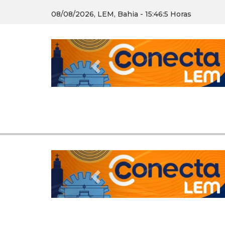
08/08/2026, LEM, Bahia - 15:46:5 Horas
Previous
Previous