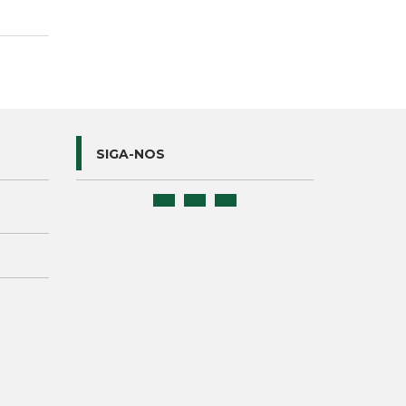
SIGA-NOS